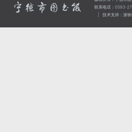
联系电话：0593-271
|
技术支持：派铁