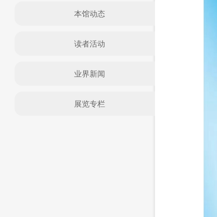
本馆动态
读者活动
业界新闻
展览专栏