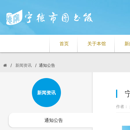
首页
关于本馆
新
/
新闻资讯
/
通知公告
新闻资讯
作者： 
通知公告