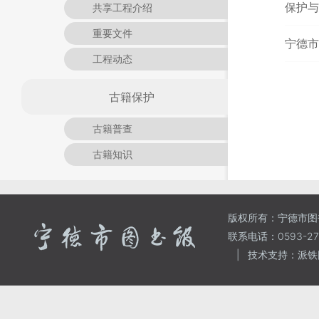
保护与
共享工程介绍
重要文件
宁德市
工程动态
古籍保护
古籍普查
古籍知识
版权所有：宁德市图
联系电话：0593-271
|
技术支持：派铁