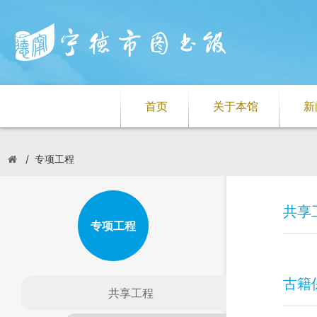
首页
关于本馆
新
/
专项工程
共享
专项工程
古籍
共享工程