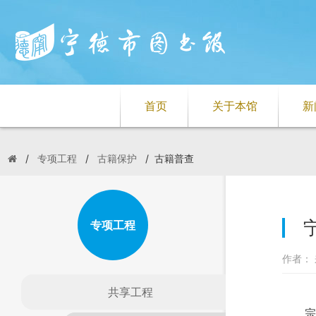
首页
关于本馆
新
/
专项工程
/
古籍保护
/
古籍普查
专项工程
作者： 
共享工程
宗