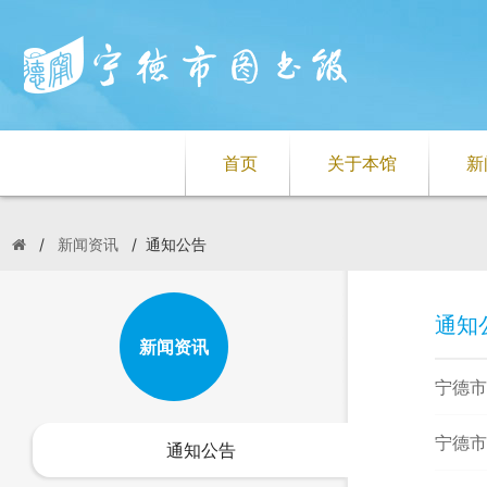
首页
关于本馆
新
/
新闻资讯
/
通知公告
通知
新闻资讯
宁德市
宁德市
通知公告