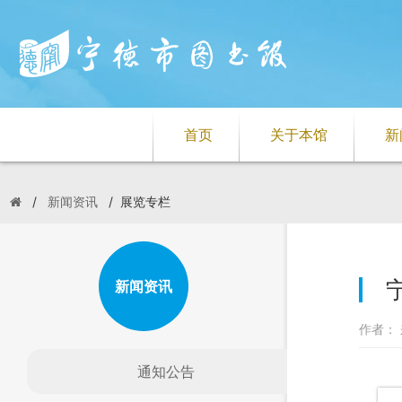
首页
关于本馆
新
/
新闻资讯
/
展览专栏
新闻资讯
作者： 
通知公告