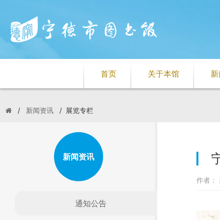
首页
关于本馆
新
/
新闻资讯
/
展览专栏
新闻资讯
作者： 
通知公告