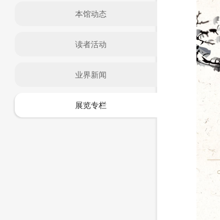
本馆动态
读者活动
业界新闻
展览专栏