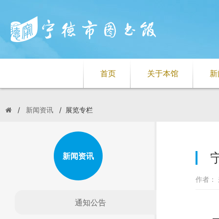
首页
关于本馆
新
/
新闻资讯
/
展览专栏
新闻资讯
作者： 
通知公告