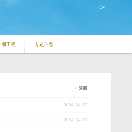
EN
专项工程
专题信息
返回
2024-04-22
2024-04-19