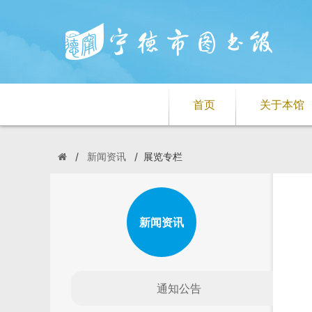
首页
关于本馆
/
新闻资讯
/
展览专栏
新闻资讯
通知公告