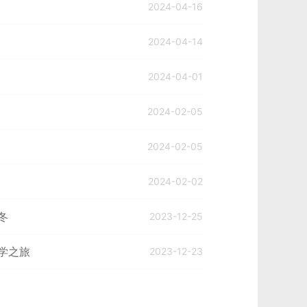
2024-04-16
2024-04-14
2024-04-01
2024-02-05
2024-02-05
2024-02-02
冬
2023-12-25
学之旅
2023-12-23