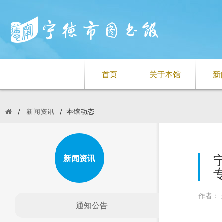
首页
关于本馆
新
/
新闻资讯
/
本馆动态
新闻资讯
作者： 
通知公告