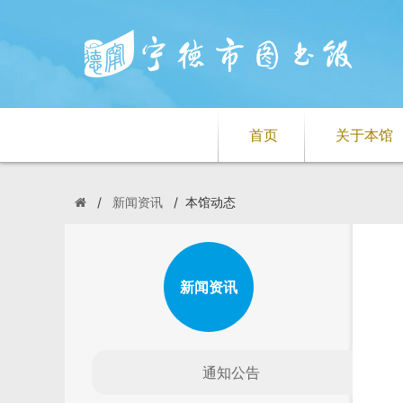
首页
关于本馆
/
新闻资讯
/
本馆动态
新闻资讯
通知公告