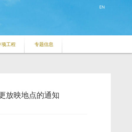
EN
专项工程
专题信息
变更放映地点的通知