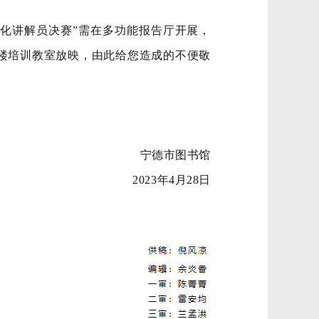
文化讲解员决赛”需在多功能报告厅开展，
楼培训教室放映，由此给您造成的不便敬
宁德市图书馆
2023年4月28日