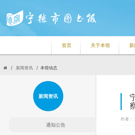
首页
关于本馆
新
/
新闻资讯
/
本馆动态
新闻资讯
作者： 
通知公告