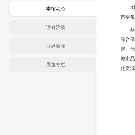
4
本馆动态
市委常
读者活动
蔡
综合借
业界新闻
定。他
城市品
展览专栏
化资源