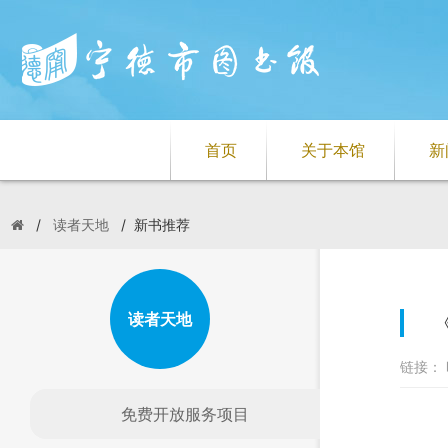
首页
关于本馆
新
/
读者天地
/
新书推荐
读者天地
链接： 
免费开放服务项目