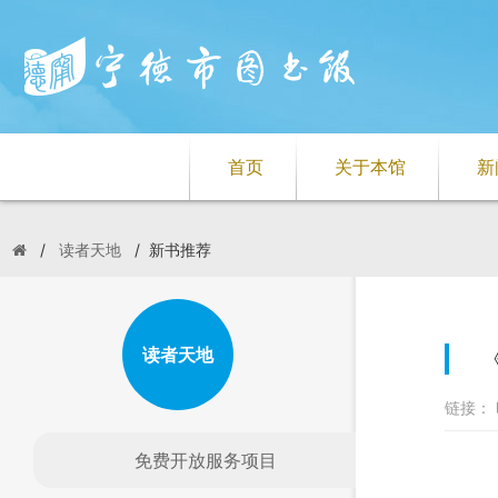
首页
关于本馆
新
/
读者天地
/
新书推荐
读者天地
链接： 
免费开放服务项目