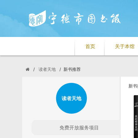
首页
关于本馆
/
读者天地
/
新书推荐
新书
读者天地
免费开放服务项目