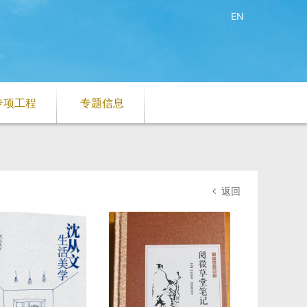
EN
专项工程
专题信息
返回