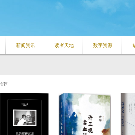
新闻资讯
读者天地
数字资源
推荐