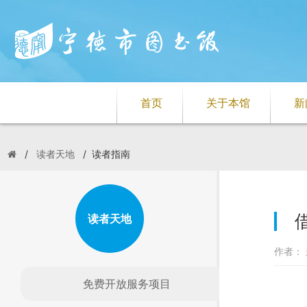
首页
关于本馆
新
/
读者天地
/
读者指南
读者天地
作者： 
免费开放服务项目