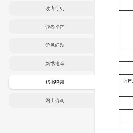
读者守则
读者指南
常见问题
新书推荐
福建
赠书鸣谢
网上咨询