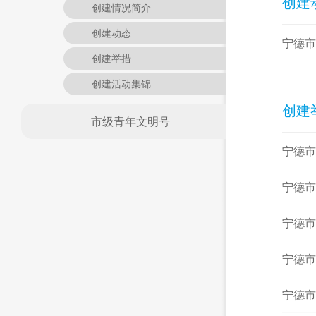
创建
创建情况简介
创建动态
宁德市
创建举措
创建活动集锦
创建
市级青年文明号
宁德市
宁德市
宁德市
宁德市
宁德市